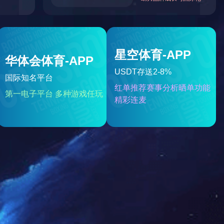
ZYKJ1191L2T