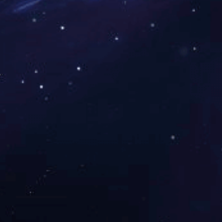
米兰milan（中国）
24小时客户服务热线：400-1537-288
国内贸易部
电话：0537-7702666 传真：0537-76666689
手机：13863700809