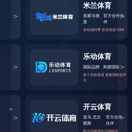
制动鼓
C/A
S4743-EW021